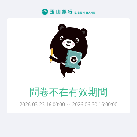
問卷不在有效期間
2026-03-23 16:00:00 ～ 2026-06-30 16:00:00